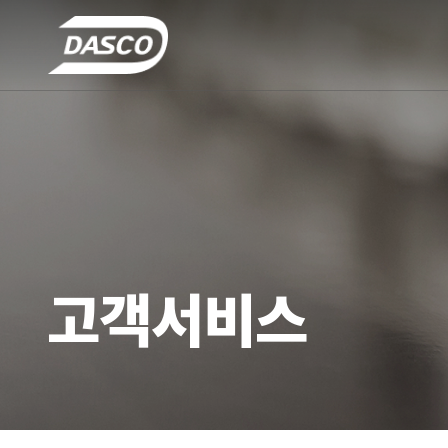
고객서비스