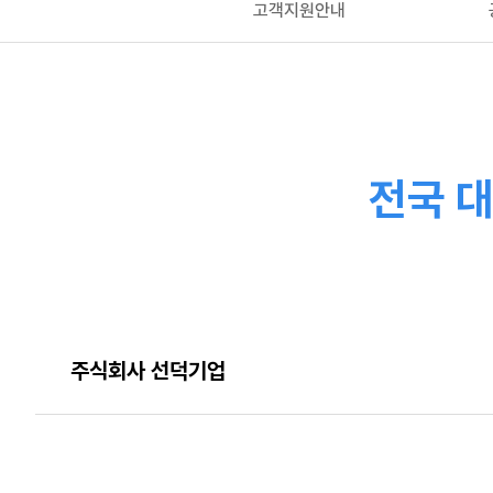
고객지원안내
전국 
주식회사 선덕기업