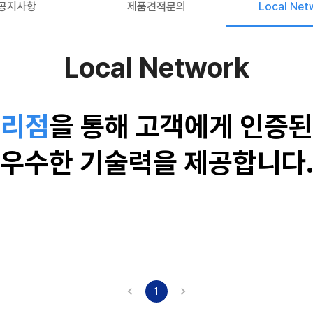
공지사항
제품견적문의
Local Net
Local Network
대리점
을 통해 고객에게 인증된
우수한 기술력을 제공합니다
1