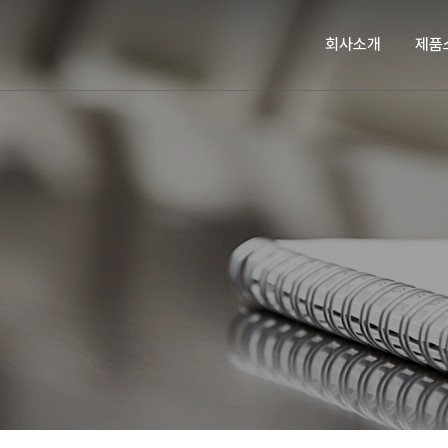
회사소개
제품